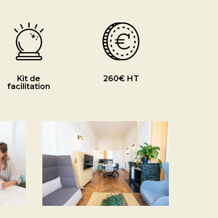
Kit de
260€ HT
facilitation