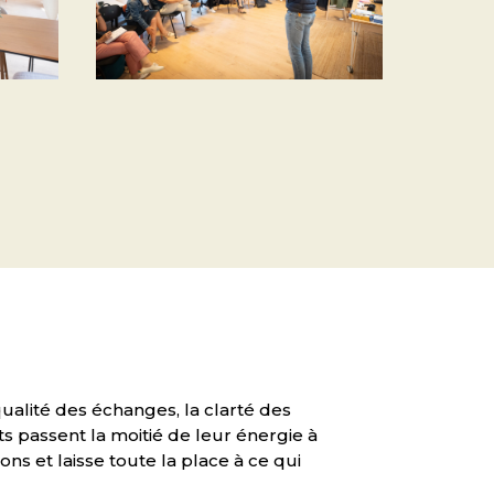
 qualité des échanges, la clarté des
ts passent la moitié de leur énergie à
ons et laisse toute la place à ce qui