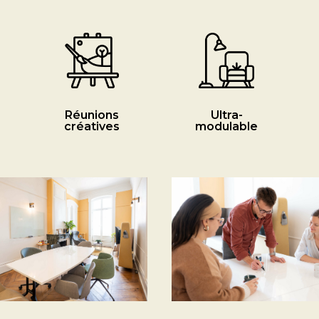
Réunions
Ultra-
créatives
modulable