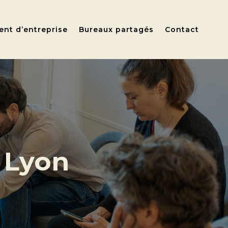
nt d’entreprise
Bureaux partagés
Contact
à Lyon