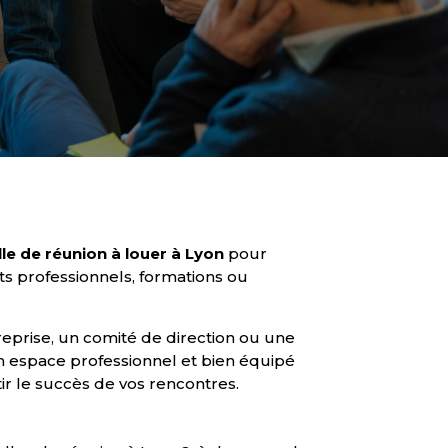
lle de réunion à louer à Lyon
pour
s professionnels, formations ou
eprise, un comité de direction ou une
un espace professionnel et bien équipé
ir le succès de vos rencontres.