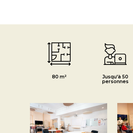
80 m²
Jusqu'à 50
personnes