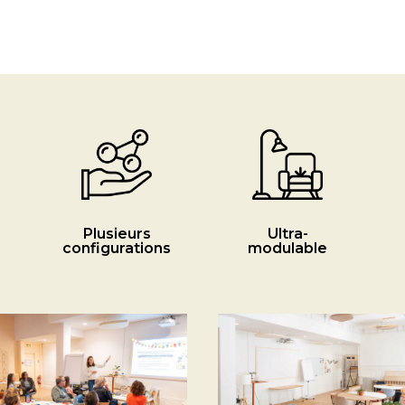
Plusieurs
Ultra-
configurations
modulable