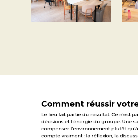
Comment réussir votre
Le lieu fait partie du résultat. Ce n’est 
décisions et l’énergie du groupe. Une sal
compenser l’environnement plutôt qu’à trav
compte vraiment : la réflexion, la discussi